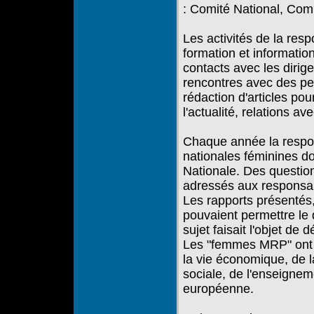
: Comité National, Com
Les activités de la res
formation et informatio
contacts avec les dirig
rencontres avec des pe
rédaction d'articles po
l'actualité, relations a
Chaque année la respon
nationales féminines do
Nationale. Des question
adressés aux responsa
Les rapports présentés
pouvaient permettre le 
sujet faisait l'objet de
Les "femmes MRP" ont 
la vie économique, de l
sociale, de l'enseignem
européenne.