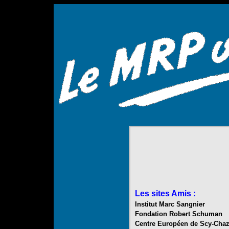
Les sites Amis :
Institut Marc Sangnier
Fondation Robert Schuman
Centre Européen de Scy-Chaz